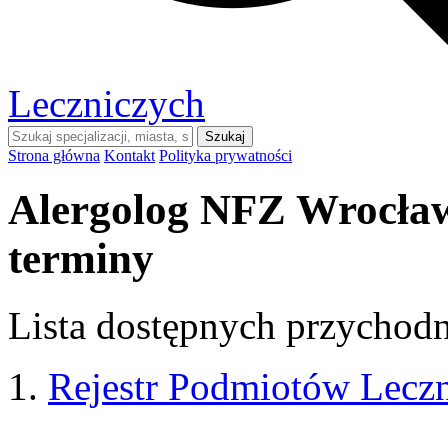
Leczniczych
Szukaj
Strona główna
Kontakt
Polityka prywatności
Alergolog NFZ Wrocław
terminy
Lista dostępnych przychodni
Rejestr Podmiotów Lecz