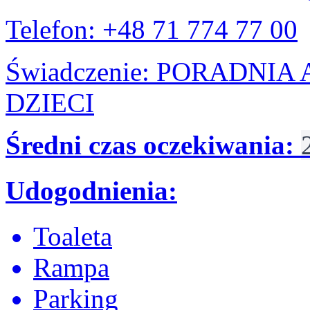
Telefon: +48 71 774 77 00
Świadczenie: PORADNI
DZIECI
Średni czas oczekiwania:
Udogodnienia:
Toaleta
Rampa
Parking