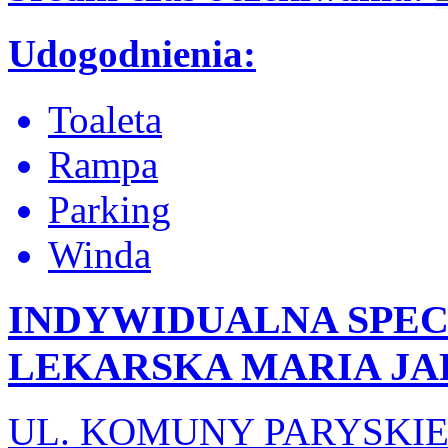
Udogodnienia:
Toaleta
Rampa
Parking
Winda
INDYWIDUALNA SPE
LEKARSKA MARIA JA
UL. KOMUNY PARYSKIE