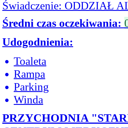
Świadczenie: ODDZIAŁ
Średni czas oczekiwania:
Udogodnienia:
Toaleta
Rampa
Parking
Winda
PRZYCHODNIA "STAR