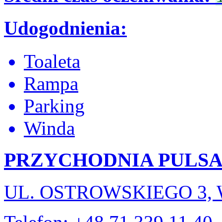
Udogodnienia:
Toaleta
Rampa
Parking
Winda
PRZYCHODNIA PULSA
UL. OSTROWSKIEGO 3