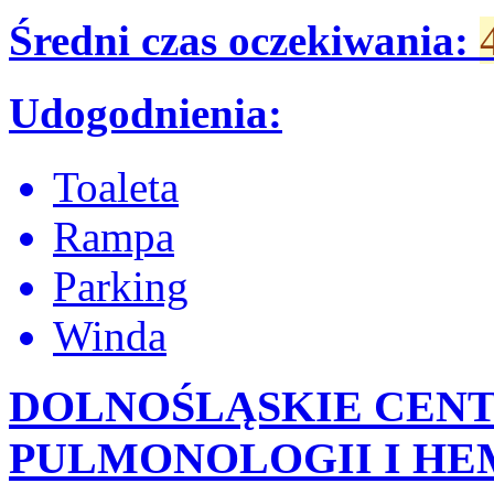
Średni czas oczekiwania:
Udogodnienia:
Toaleta
Rampa
Parking
Winda
DOLNOŚLĄSKIE CENT
PULMONOLOGII I HE