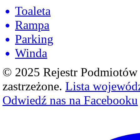
Toaleta
Rampa
Parking
Winda
© 2025 Rejestr Podmiotów 
zastrzeżone.
Lista wojewód
Odwiedź nas na Facebooku