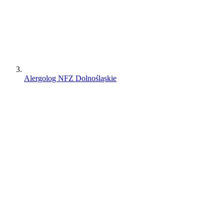
Alergolog NFZ Dolnośląskie