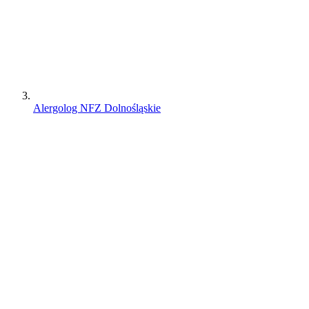
Alergolog NFZ Dolnośląskie