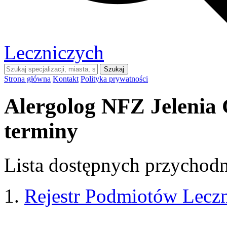
Leczniczych
Szukaj
Strona główna
Kontakt
Polityka prywatności
Alergolog NFZ Jelenia 
terminy
Lista dostępnych przychodni
Rejestr Podmiotów Lecz