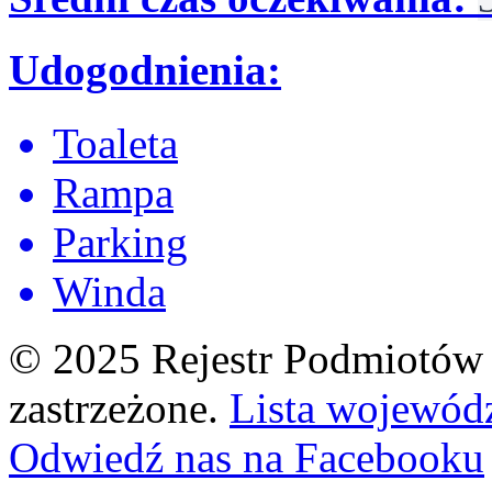
Udogodnienia:
Toaleta
Rampa
Parking
Winda
© 2025 Rejestr Podmiotów 
zastrzeżone.
Lista wojewód
Odwiedź nas na Facebooku