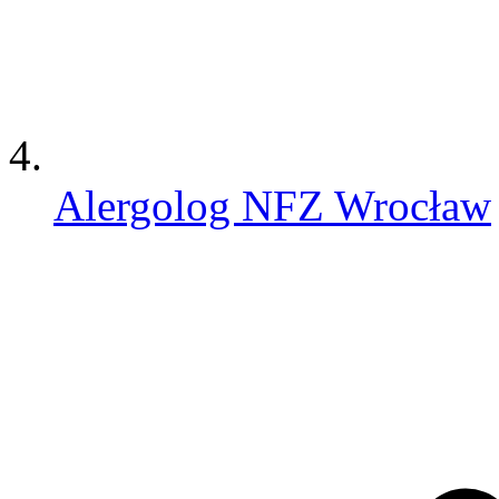
Alergolog NFZ Wrocław