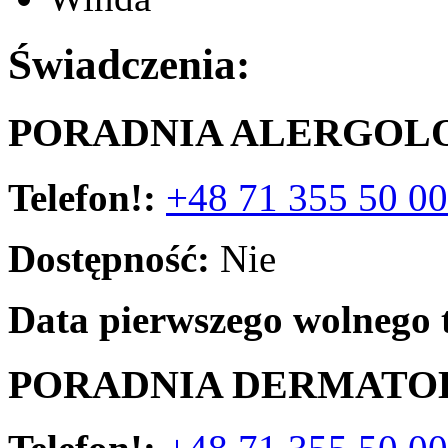
Świadczenia:
PORADNIA ALERGOL
Telefon!:
+48 71 355 50 00
Dostępność:
Nie
Data pierwszego wolnego 
PORADNIA DERMATO