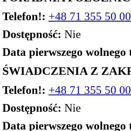
Telefon!:
+48 71 355 50 00
Dostępność:
Nie
Data pierwszego wolnego 
ŚWIADCZENIA Z ZAK
Telefon!:
+48 71 355 50 00
Dostępność:
Nie
Data pierwszego wolnego 