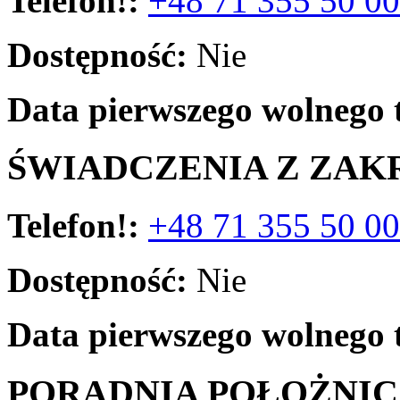
Telefon!:
+48 71 355 50 00
Dostępność:
Nie
Data pierwszego wolnego 
ŚWIADCZENIA Z ZAK
Telefon!:
+48 71 355 50 00
Dostępność:
Nie
Data pierwszego wolnego 
PORADNIA POŁOŻNI