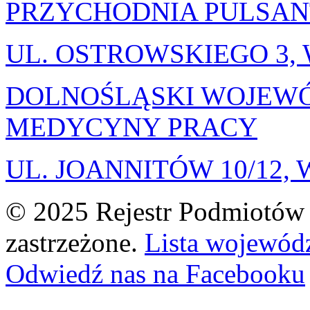
PRZYCHODNIA PULSAN
UL. OSTROWSKIEGO 3
DOLNOŚLĄSKI WOJEW
MEDYCYNY PRACY
UL. JOANNITÓW 10/12
© 2025 Rejestr Podmiotów 
zastrzeżone.
Lista wojewód
Odwiedź nas na Facebooku