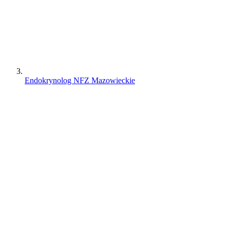
Endokrynolog NFZ Mazowieckie