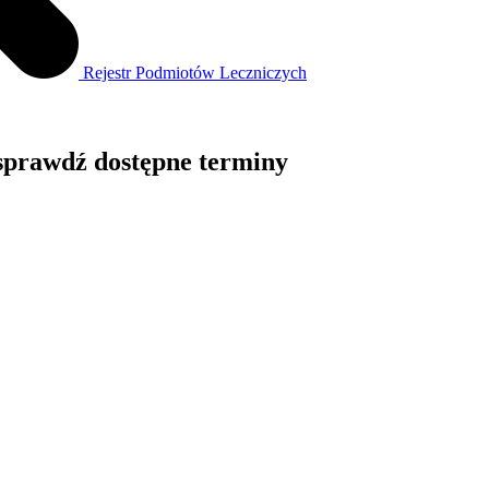
Rejestr Podmiotów Leczniczych
prawdź dostępne terminy