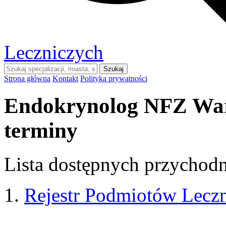
Leczniczych
Szukaj
Strona główna
Kontakt
Polityka prywatności
Endokrynolog NFZ War
terminy
Lista dostępnych przychodni
Rejestr Podmiotów Lecz