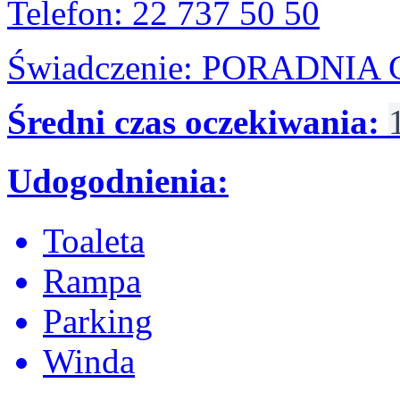
Telefon: 22 737 50 50
Świadczenie: PORADNIA
Średni czas oczekiwania:
Udogodnienia:
Toaleta
Rampa
Parking
Winda