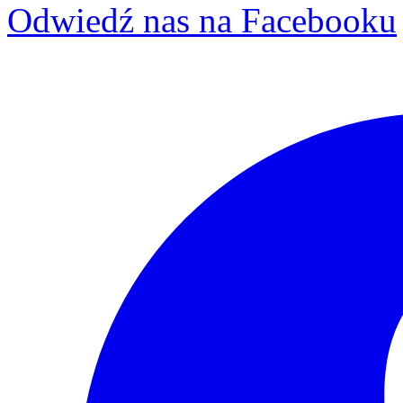
Odwiedź nas na Facebooku