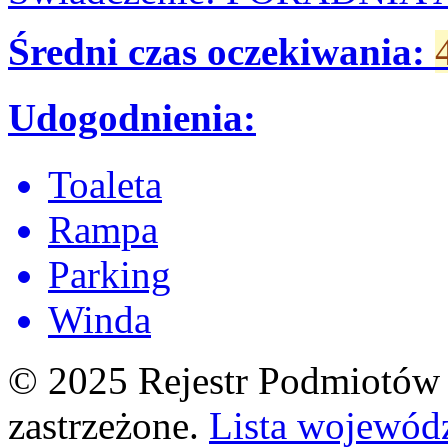
Średni czas oczekiwania:
Udogodnienia:
Toaleta
Rampa
Parking
Winda
© 2025 Rejestr Podmiotów 
zastrzeżone.
Lista wojewód