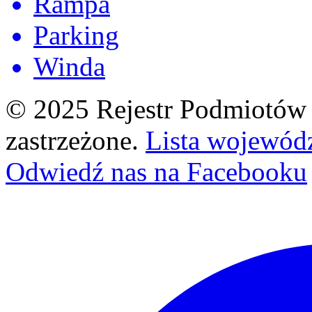
Rampa
Parking
Winda
© 2025 Rejestr Podmiotów 
zastrzeżone.
Lista wojewód
Odwiedź nas na Facebooku