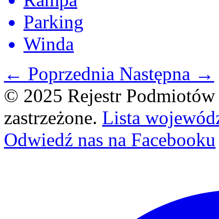
Parking
Winda
← Poprzednia
Następna →
© 2025 Rejestr Podmiotów 
zastrzeżone.
Lista wojewód
Odwiedź nas na Facebooku