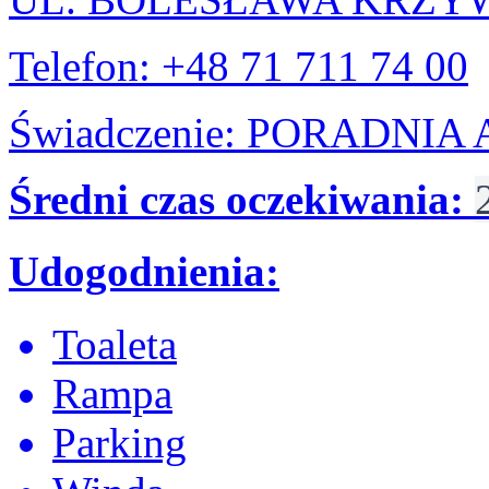
Telefon: +48 71 711 74 00
Świadczenie: PORADNI
Średni czas oczekiwania:
Udogodnienia:
Toaleta
Rampa
Parking