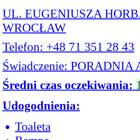
UL. EUGENIUSZA HORB
WROCŁAW
Telefon: +48 71 351 28 43
Świadczenie: PORADNI
Średni czas oczekiwania:
Udogodnienia:
Toaleta