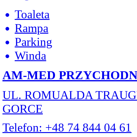
Toaleta
Rampa
Parking
Winda
AM-MED PRZYCHODN
UL. ROMUALDA TRAUGU
GORCE
Telefon: +48 74 844 04 61