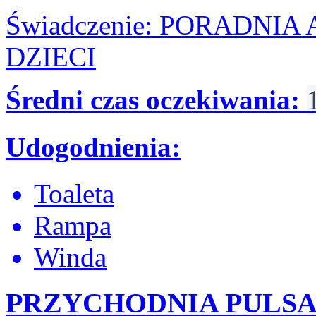
Świadczenie: PORADNI
DZIECI
Średni czas oczekiwania:
Udogodnienia:
Toaleta
Rampa
Winda
PRZYCHODNIA PULSA