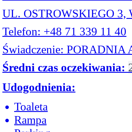
UL. OSTROWSKIEGO 3
Telefon: +48 71 339 11 40
Świadczenie: PORADNI
Średni czas oczekiwania:
Udogodnienia:
Toaleta
Rampa