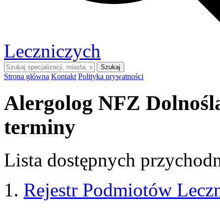
Leczniczych
Szukaj
Strona główna
Kontakt
Polityka prywatności
Alergolog NFZ Dolnoślą
terminy
Lista dostępnych przychodni
Rejestr Podmiotów Lecz