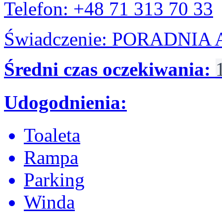
Telefon: +48 71 313 70 33
Świadczenie: PORADNI
Średni czas oczekiwania:
Udogodnienia:
Toaleta
Rampa
Parking
Winda