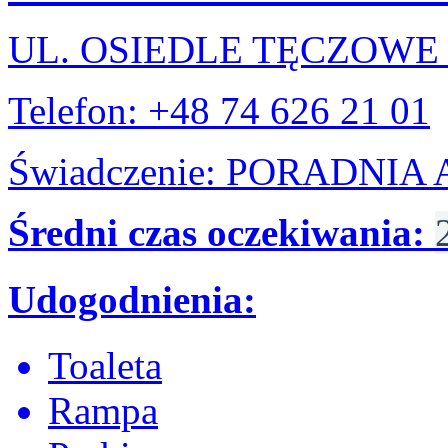
UL. OSIEDLE TĘCZOWE
Telefon: +48 74 626 21 01
Świadczenie: PORADNI
Średni czas oczekiwania:
Udogodnienia:
Toaleta
Rampa