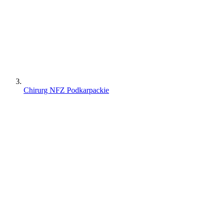
Chirurg NFZ Podkarpackie