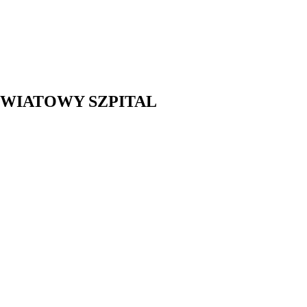
WIATOWY SZPITAL