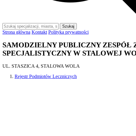
Szukaj
Strona główna
Kontakt
Polityka prywatności
SAMODZIELNY PUBLICZNY ZESPÓŁ
SPECJALISTYCZNY W STALOWEJ WO
UL. STASZICA 4, STALOWA WOLA
Rejestr Podmiotów Leczniczych