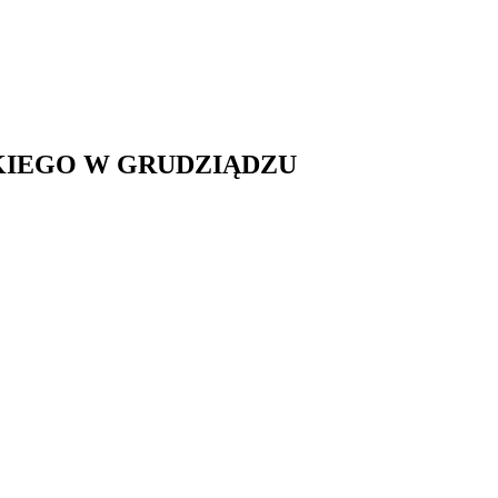
SKIEGO W GRUDZIĄDZU