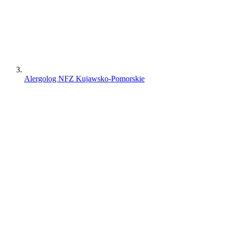
Alergolog NFZ Kujawsko-Pomorskie