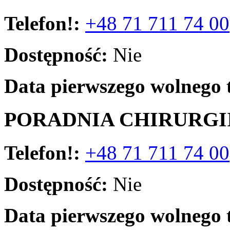
Telefon!:
+48 71 711 74 00
Dostępność:
Nie
Data pierwszego wolnego 
PORADNIA CHIRURGI
Telefon!:
+48 71 711 74 00
Dostępność:
Nie
Data pierwszego wolnego 