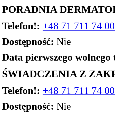
PORADNIA DERMATO
Telefon!:
+48 71 711 74 00
Dostępność:
Nie
Data pierwszego wolnego 
ŚWIADCZENIA Z ZAK
Telefon!:
+48 71 711 74 00
Dostępność:
Nie