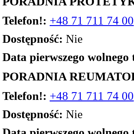
PORADNIA PROTETY
Telefon!:
+48 71 711 74 00
Dostępność:
Nie
Data pierwszego wolnego 
PORADNIA REUMATO
Telefon!:
+48 71 711 74 00
Dostępność:
Nie
Data pierwszego wolnego 