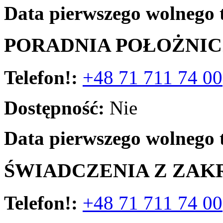
Data pierwszego wolnego 
PORADNIA POŁOŻNI
Telefon!:
+48 71 711 74 00
Dostępność:
Nie
Data pierwszego wolnego 
ŚWIADCZENIA Z ZAK
Telefon!:
+48 71 711 74 00