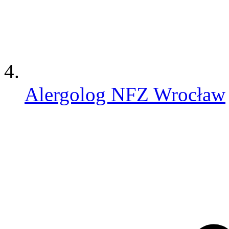
Alergolog NFZ Wrocław