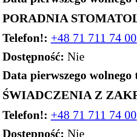
PORADNIA STOMATO
Telefon!:
+48 71 711 74 00
Dostępność:
Nie
Data pierwszego wolnego 
ŚWIADCZENIA Z ZAK
Telefon!:
+48 71 711 74 00
Dostępność:
Nie