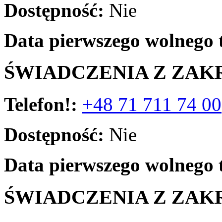
Dostępność:
Nie
Data pierwszego wolnego 
ŚWIADCZENIA Z ZAK
Telefon!:
+48 71 711 74 00
Dostępność:
Nie
Data pierwszego wolnego 
ŚWIADCZENIA Z ZAK