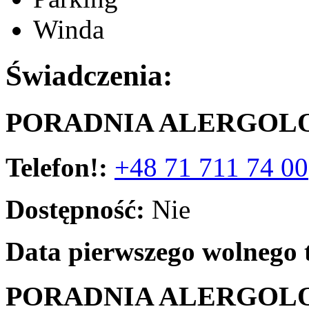
Winda
Świadczenia:
PORADNIA ALERGOL
Telefon!:
+48 71 711 74 00
Dostępność:
Nie
Data pierwszego wolnego 
PORADNIA ALERGOLO