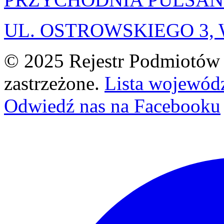
UL. OSTROWSKIEGO 3
© 2025 Rejestr Podmiotów 
zastrzeżone.
Lista wojewód
Odwiedź nas na Facebooku