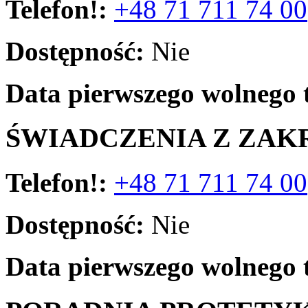
Telefon!:
+48 71 711 74 00
Dostępność:
Nie
Data pierwszego wolnego 
ŚWIADCZENIA Z ZAK
Telefon!:
+48 71 711 74 00
Dostępność:
Nie
Data pierwszego wolnego 